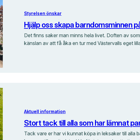
Styrelsen önskar
Hjälp oss skapa barndomsminnen på
Det finns saker man minns hela livet. Doften av som
känslan av att få åka en tur med Västervalls eget li
Aktuell information
Stort tack till alla som har lämnat pa
Tack vare er har vi kunnat köpa in leksaker till alla b