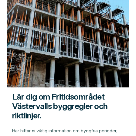
Lär dig om Fritidsområdet
Västervalls byggregler och
riktlinjer.
Här hittar ni viktig information om byggfria perioder,